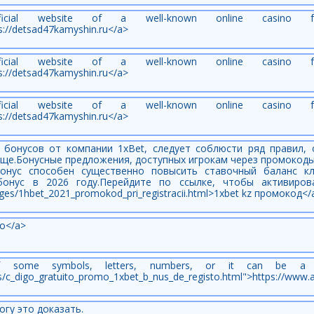
cial website of a well-known online casino f
s://detsad47kamyshin.ru</a>
cial website of a well-known online casino f
s://detsad47kamyshin.ru</a>
cial website of a well-known online casino f
s://detsad47kamyshin.ru</a>
 бонусов от компании 1xBet, следует соблюсти ряд правил,
още.Бонусные предложения, доступных игрокам через промокоды
нус способен существенно повысить ставочный баланс кли
онус в 2026 году.Перейдите по ссылке, чтобы активиров
ges/1hbet_2021_promokod_pri_registracii.html>1xbet kz промокод</
no</a>
of some symbols, letters, numbers, or it can be 
s/c_digo_gratuito_promo_1xbet_b_nus_de_registo.html">https://www.
огу это доказать.