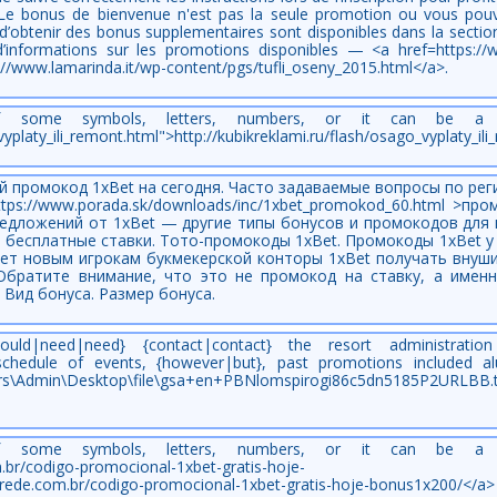
. Le bonus de bienvenue n'est pas la seule promotion ou vous pouv
’obtenir des bonus supplementaires sont disponibles dans la section
’informations sur les promotions disponibles — <a href=https://w
://www.lamarinda.it/wp-content/pgs/tufli_oseny_2015.html</a>.
of some symbols, letters, numbers, or it can be 
vyplaty_ili_remont.html">http://kubikreklami.ru/flash/osago_vyplaty_il
й промокод 1xBet на сегодня. Часто задаваемые вопросы по рег
ttps://www.porada.sk/downloads/inc/1xbet_promokod_60.html >пр
редложений от 1xBet — другие типы бонусов и промокодов для
 бесплатные ставки. Тото-промокоды 1xBet. Промокоды 1xBet у
яет новым игрокам букмекерской конторы 1xBet получать внуш
Обратите внимание, что это не промокод на ставку, а именн
 Вид бонуса. Размер бонуса.
ld|need|need} {contact|contact} the resort administration 
 schedule of events, {however|but}, past promotions included a
s\Admin\Desktop\file\gsa+en+PBNlomspirogi86c5dn5185P2UR
of some symbols, letters, numbers, or it can be 
br/codigo-promocional-1xbet-gratis-hoje-
ede.com.br/codigo-promocional-1xbet-gratis-hoje-bonus1x200/</a>