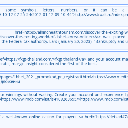
of some symbols, letters, numbers, or it can be 
09-10-12-07-25-54/2012-01-12-09-10-44">http://www.troalt.ru/index.p
//alhindhealthtourism.com/discover-the-exciting-world
/discover-the-exciting-world-of-1xbet-korea-online/</a> was placed
he Federal tax authority. Lars (January 20, 2023). "Bankruptcy and u
ef=https://fxgt-thailand.com/>fxgt thailand</a> and your account may
atic, margin insight considered the first of the best.
/pages/1hbet_2021_promokod_pri_registracii.html>https://www.medtr
едложений
r winnings without waiting. Create your account and experience li
https://www.imdb.com/list/ls4108263655/>https://www.imdb.com/lis
f a well-known online casino for players <a href="https://detsad4