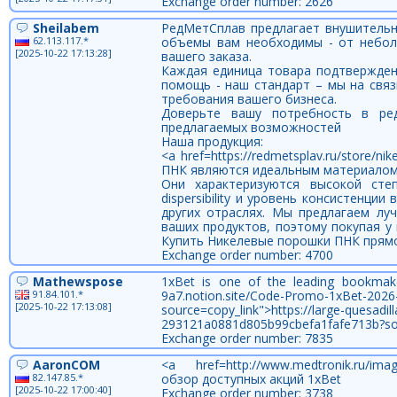
Exchange order number: 2626
Sheilabem
РедМетСплав предлагает внушительн
62.113.117.*
объемы вам необходимы - от неболь
[2025-10-22 17:13:28]
вашего заказа.
Каждая единица товара подтвержде
помощь - наш стандарт – мы на свя
требования вашего бизнеса.
Доверьте вашу потребность в ре
предлагаемых возможностей
Наша продукция:
<a href=https://redmetsplav.ru/store/
ПНК являются идеальным материалом
Они характеризуются высокой сте
dispersibility и уровень консистенци
других отраслях. Мы предлагаем лу
ваших продуктов, поэтому покупая у
Купить Никелевые порошки ПНК прямо 
Exchange order number: 4700
Mathewspose
1xBet is one of the leading bookmaker
91.84.101.*
9a7.notion.site/Code-Promo-1xBet-20
[2025-10-22 17:13:08]
source=copy_link">https://large-quesad
293121a0881d805b99cbefa1fafe713b?sou
Exchange order number: 7835
AaronCOM
<a href=http://www.medtronik.ru/image
82.147.85.*
обзор доступных акций 1xBet
[2025-10-22 17:00:40]
Exchange order number: 3738