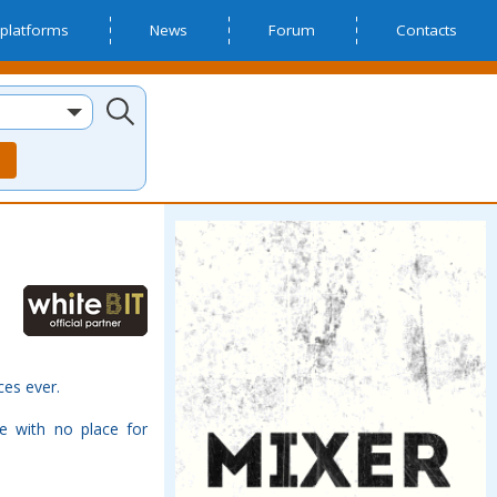
platforms
News
Forum
Contacts
ces ever.
e with no place for