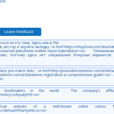
 470
Leave feedback
ься на эту тему. Здесь или в PM.
апстор и изучить вкладку <a href=https://nhuyfood.com/skachat-
com/skachat-prilozhenie-melbet-obzor-bukmekera/</a> “Обнов
ово, поэтому здесь нет специальных бонусных вариантов 
place pre-match bets, <a href=http://praondeirnointerior.com.br/betwi
interior.com.br/betwinner-registration-a-comprehensive-guide/</a> 
rs.
 bookmakers in the world . The company's affili
//rentry.co/kyudyh59</a>
cial website of a well-known online casino f
s://detsad47kamyshin.ru</a>