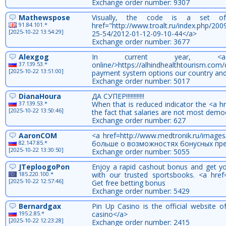
Exchange order number: 9307
Mathewspose
Visually, the code is a set 
91.84.101.*
href="http://www.troalt.ru/index.php/20
[2025-10-22 13:54:29]
25-54/2012-01-12-09-10-44</a>
Exchange order number: 3677
Alexgog
In current year, <a href=https:
37.139.53.*
online/>https://alhindhealthtourism.com
[2025-10-22 13:51:00]
payment system options our country and t
Exchange order number: 5017
DianaHoura
ДА СУПЕР!!!!!!!!!!!!
37.139.53.*
When that is reduced indicator the <a hr
[2025-10-22 13:50:46]
the fact that salaries are not most democr
Exchange order number: 627
AaronCOM
<a href=http://www.medtronik.ru/images
82.147.85.*
больше о возможностях бонусных пр
[2025-10-22 13:30:50]
Exchange order number: 5055
JTeploogoPon
Enjoy a rapid cashout bonus and get you
185.220.100.*
with our trusted sportsbooks. <a href=
[2025-10-22 12:57:46]
Get free betting bonus
Exchange order number: 5429
Bernardgax
Pin Up Casino is the official website o
195.2.85.*
casino</a>
[2025-10-22 12:23:28]
Exchange order number: 2415