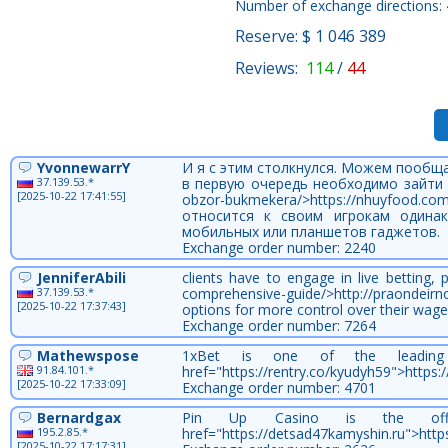
Number of exchange directions:
Reserve: $ 1 046 389
Reviews:
114
/
44
YvonnewarrY
И я с этим столкнулся. Можем пообщат
37.139.53.*
в первую очередь необходимо зайти в 
[2025-10-22 17:41:55]
obzor-bukmekera/>https://nhuyfood.
относится к своим игрокам одинак
мобильных или планшетов гаджетов.
Exchange order number: 2240
JenniferAbili
clients have to engage in live betting, 
37.139.53.*
comprehensive-guide/>http://praondeirno
[2025-10-22 17:37:43]
options for more control over their wage
Exchange order number: 7264
Mathewspose
1xBet is one of the leading
91.84.101.*
href="https://rentry.co/kyudyh59">https:
[2025-10-22 17:33:09]
Exchange order number: 4701
Bernardgax
Pin Up Casino is the offi
195.2.85.*
href="https://detsad47kamyshin.ru">http
[2025-10-22 17:17:31]