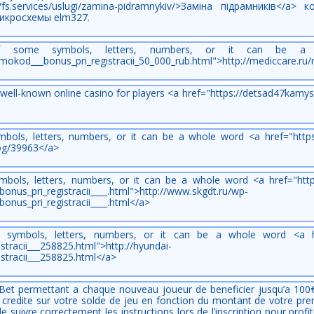
fs.services/uslugi/zamina-pidramnykiv/>Заміна підрамників</a>
микросхемы elm327.
of some symbols, letters, numbers, or it can be 
mokod___bonus_pri_registracii_50_000_rub.html">http://mediccare.ru
 a well-known online casino for players <a href="https://detsad47kamy
mbols, letters, numbers, or it can be a whole word <a href="https
log/39963</a>
mbols, letters, numbers, or it can be a whole word <a href="http
us_pri_registracii____.html">http://www.skgdt.ru/wp-
nus_pri_registracii____.html</a>
 symbols, letters, numbers, or it can be a whole word <a hre
tracii___258825.html">http://hyundai-
stracii___258825.html</a>
Bet permettant a chaque nouveau joueur de beneficier jusqu’a 100€
redite sur votre solde de jeu en fonction du montant de votre pre
suivre correctement les instructions lors de l’inscription pour profi