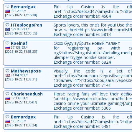
Bernardgax
Pin Up Casino is the offi
195.2.85.*
href="https://detsad47kamyshin.ru">http
[2025-10-22 12:15:38]
Exchange order number: 4604
HTeploogoPon
Sports lovers, this one’s for you! Use t
172.93.213.*
now. <a href=https://www.imdb.com/list
[2025-10-22 12:00:55]
Exchange order number: 5813
Roelnaf
Оххх буду зубрить новый талант
37.139.53.*
for registrering pa wirth casino, <
[2025-10-22 11:53:23]
og/>https://stoguistorija.lt/betaling-m
ulemper trygge norske kasinoer.
Exchange order number: 6824
Mathewspose
Visually, the code is a set 
91.84.101.*
href="https://sobujsara.livepositively.c
[2025-10-22 11:38:31]
130a/new=1">https://sobujsara.liveposi
Exchange order number: 7141
Charleneadush
Horse racing fans will love their dedic
37.139.53.*
[url=https://www.decolux-kw.com/the-bes
[2025-10-22 11:35:07]
casino-online-your-ultimate-gaming/[/url]
Exchange order number: 5306
Bernardgax
Pin Up Casino is the offi
195.2.85.*
href="https://detsad47kamyshin.ru">http
[2025-10-22 11:33:24]
Exchange order number: 6481