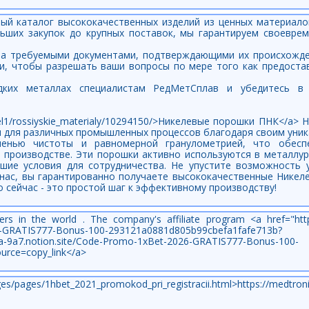
ый каталог высококачественных изделий из ценных материалов
ших закупок до крупных поставок, мы гарантируем своевре
на требуемыми документами, подтверждающими их происхожд
зи, чтобы разрешать ваши вопросы по мере того как предоста
дких металлах специалистам РедМетСплав и убедитесь в
nikel1/rossiyskie_materialy/10294150/>Никелевые порошки ПНК</a
 для различных промышленных процессов благодаря своим уник
пенью чистоты и равномерной гранулометрией, что обесп
и в производстве. Эти порошки активно используются в металлур
чшие условия для сотрудничества. Не упустите возможность 
 нас, вы гарантированно получаете высококачественные Никел
сейчас - это простой шаг к эффективному производству!
s in the world . The company's affiliate program <a href="https:
26-GRATIS777-Bonus-100-293121a0881d805b99cbefa1fafe713b?
illa-9a7.notion.site/Code-Promo-1xBet-2026-GRATIS777-Bonus-100-
rce=copy_link</a>
s/pages/1hbet_2021_promokod_pri_registracii.html>https://medtr