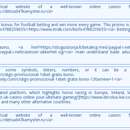
cial website of a well-known online casino f
s://detsad47kamyshin.ru</a>
he bonus for football betting and win more every game. This promo is
/ls4788259655/>https://www.imdb.com/list/ls4788259655/</a> Bettin
a href=https://stoguistorija.lt/betaling-med-paypal-i-nettc
ed-paypal-i-nettcasinoer-sikkerhet-og/</a> main understand bade adv
of some symbols, letters, numbers, or it can be 
om/crdigo-promocional-1xbet-gratis-bono-
tively.com/crdigo-promocional-1xbet-gratis-bono-130a/new=1</a>
ated platform, which highlights horse racing in Europe, Ireland, S
t-uk-casino-online-your-ultimate-gaming/]https://www.decolux-kw.c
 and many other alternative countries.
cial website of a well-known online casino f
s://detsad47kamyshin.ru</a>