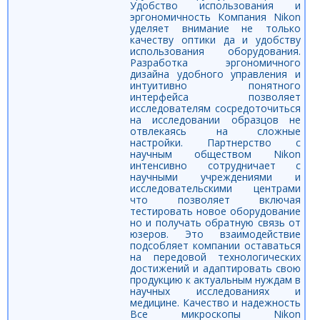
Удобство использования и
эргономичность Компания Nikon
уделяет внимание не только
качеству оптики да и удобству
использования оборудования.
Разработка эргономичного
дизайна удобного управления и
интуитивно понятного
интерфейса позволяет
исследователям сосредоточиться
на исследовании образцов не
отвлекаясь на сложные
настройки. Партнерство с
научным обществом Nikon
интенсивно сотрудничает с
научными учреждениями и
исследовательскими центрами
что позволяет включая
тестировать новое оборудование
но и получать обратную связь от
юзеров. Это взаимодействие
подсобляет компании оставаться
на передовой технологических
достижений и адаптировать свою
продукцию к актуальным нуждам в
научных исследованиях и
медицине. Качество и надежность
Все микроскопы Nikon